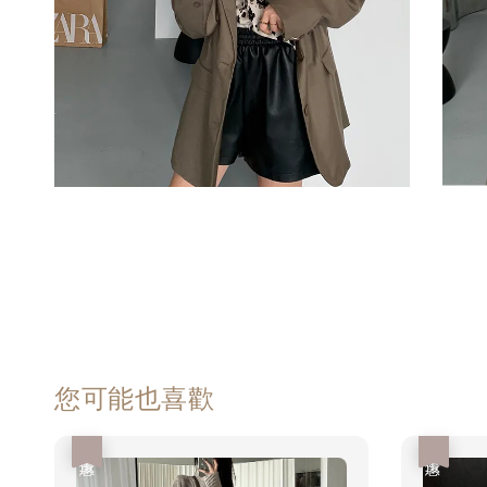
您可能也喜歡
優惠
優惠